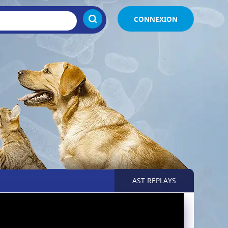
CONNEXION
AST REPLAYS