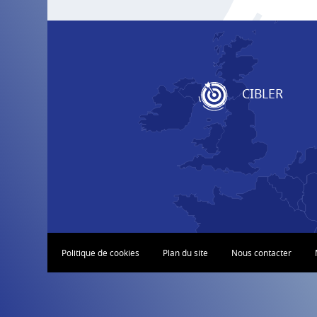
CIBLER
Politique de cookies
Plan du site
Nous contacter