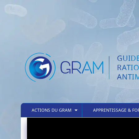
GUIDE
RATI
ANTI
ACTIONS DU GRAM
APPRENTISSAGE & F