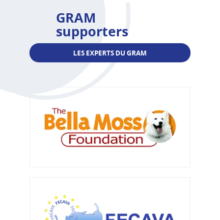
GRAM
supporters
LES EXPERTS DU GRAM