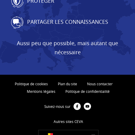
PROTÉGER
PARTAGER LES CONNAISSANCES
Aussi peu que possible, mais autant que
nécessaire
Politique de cookies
Plan du site
Nous contacter
Mentions légales
Politique de confidentialité
Suivez-nous sur
Autres sites CEVA