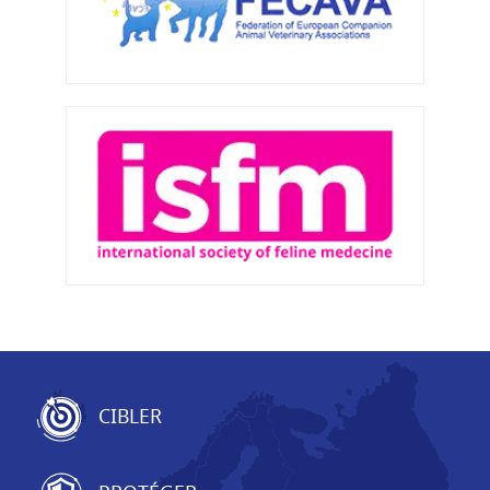
CIBLER