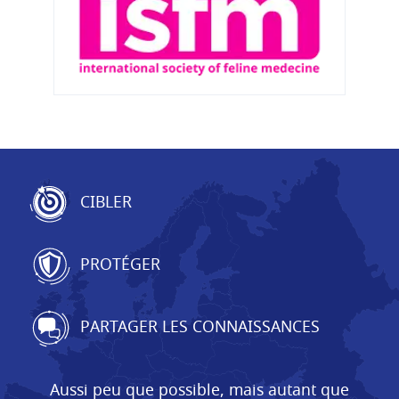
CIBLER
PROTÉGER
PARTAGER LES CONNAISSANCES
Aussi peu que possible, mais autant que