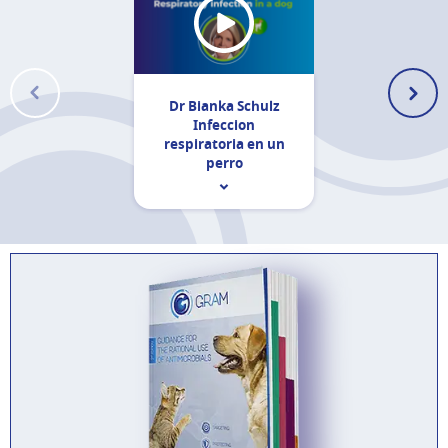
Dr Bianka Schulz
Infeccion
respiratoria en un
perro