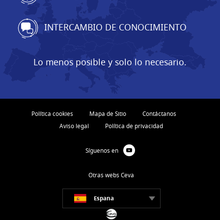
INTERCAMBIO DE CONOCIMIENTO
Lo menos posible y solo lo necesario.
Política cookies
Mapa de Sitio
Contáctanos
Aviso legal
Política de privacidad
Síguenos en
Otras webs Ceva
Espana