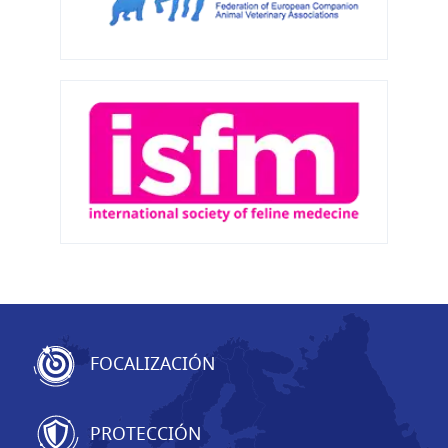
FOCALIZACIÓN
PROTECCIÓN