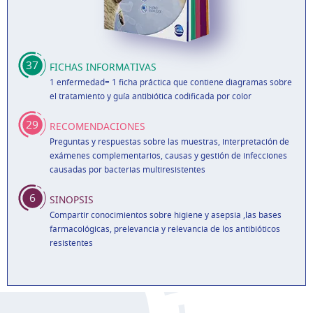
37
FICHAS INFORMATIVAS
1 enfermedad= 1 ficha práctica que contiene diagramas sobre
el tratamiento y guía antibiótica codificada por color
29
RECOMENDACIONES
Preguntas y respuestas sobre las muestras, interpretación de
exámenes complementarios, causas y gestión de infecciones
causadas por bacterias multiresistentes
6
SINOPSIS
Compartir conocimientos sobre higiene y asepsia ,las bases
farmacológicas, prelevancia y relevancia de los antibióticos
resistentes