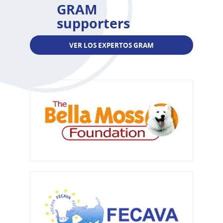
GRAM
supporters
VER LOS EXPERTOS GRAM