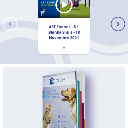
AST Event 1 - Dr.
Bianka Shulz - 18
Novembre 2021