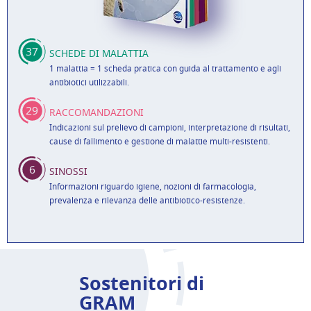
37
SCHEDE DI MALATTIA
1 malattia = 1 scheda pratica con guida al trattamento e agli
antibiotici utilizzabili.
29
RACCOMANDAZIONI
Indicazioni sul prelievo di campioni, interpretazione di risultati,
cause di fallimento e gestione di malattie multi-resistenti.
6
SINOSSI
Informazioni riguardo igiene, nozioni di farmacologia,
prevalenza e rilevanza delle antibiotico-resistenze.
Sostenitori di
GRAM