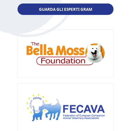
GUARDA GLI ESPERTI GRAM