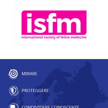
MIRARE
PROTEGGERE
CONDIVIDERE CONOSCENZE