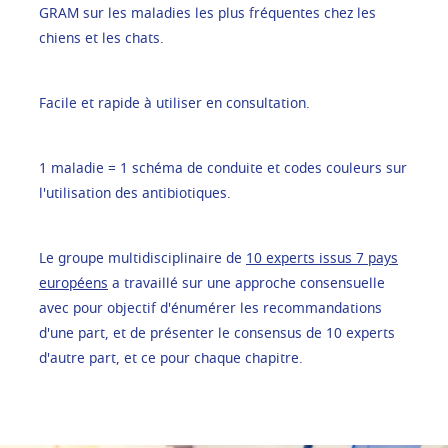
GRAM sur les maladies les plus fréquentes chez les
chiens et les chats.
Facile et rapide à utiliser en consultation.
1 maladie = 1 schéma de conduite et codes couleurs sur
l'utilisation des antibiotiques.
Le groupe multidisciplinaire de
10 experts issus 7 pays
européens
a travaillé sur une approche consensuelle
avec pour objectif d'énumérer les recommandations
d'une part, et de présenter le consensus de 10 experts
d'autre part, et ce pour chaque chapitre.