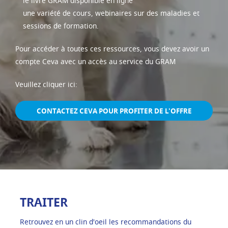
le livre GRAM disponible en ligne
une variété de cours, webinaires sur des maladies et
sessions de formation.
Pour accéder à toutes ces ressources, vous devez avoir un
compte Ceva avec un accès au service du GRAM
Veuillez cliquer ici:
CONTACTEZ CEVA POUR PROFITER DE L'OFFRE
TRAITER
Retrouvez en un clin d'oeil les recommandations du