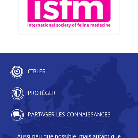
CIBLER
PROTÉGER
PARTAGER LES CONNAISSANCES
Aussi peu que possible, mais autant que