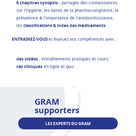
6 chapitres synopsis
: partages des connaissances
sur l'hygiène, les bases de la pharmacovigilance, la
prévalence & l'importance de l'antibiorésistance;
les
classifications & index des médicaments
ENTRAINEZ-VOUS
et évaluez vos compétences avec :
des vidéos
: entraînements pratiques et cours;
cas cliniques
en ligne et quiz
GRAM
supporters
LES EXPERTS DU GRAM