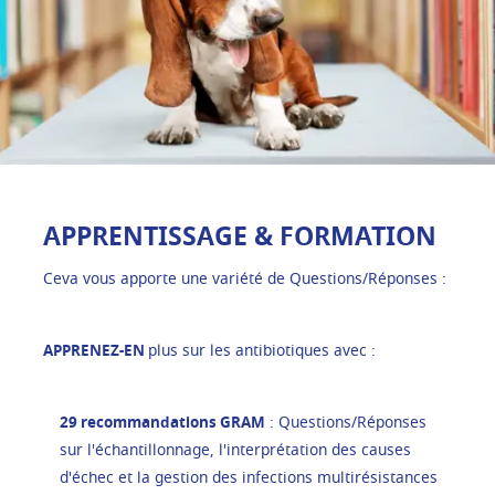
APPRENTISSAGE & FORMATION
Ceva vous apporte une variété de Questions/Réponses :
APPRENEZ-EN
plus sur les antibiotiques avec :
29 recommandations GRAM
: Questions/Réponses
sur l'échantillonnage, l'interprétation des causes
d'échec et la gestion des infections multirésistances