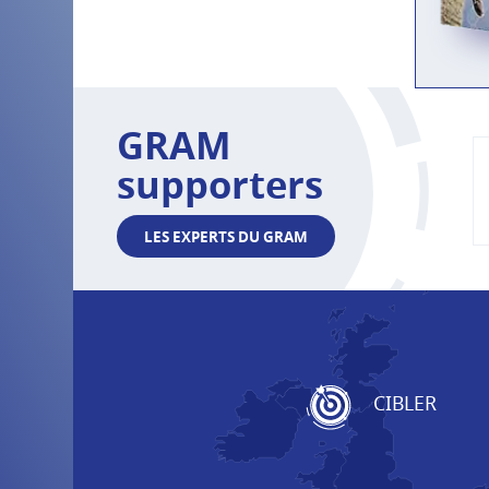
GRAM
supporters
LES EXPERTS DU GRAM
CIBLER