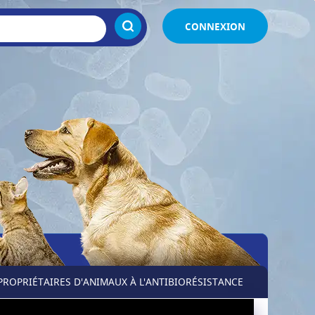
CONNEXION
PROPRIÉTAIRES D'ANIMAUX À L'ANTIBIORÉSISTANCE