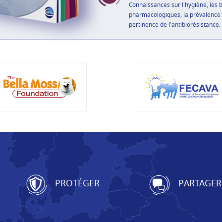
Connaissances sur l'hygiène, les 
pharmacologiques, la prévalence 
pertinence de l'antibiorésistance.
PROTÉGER
PARTAGER