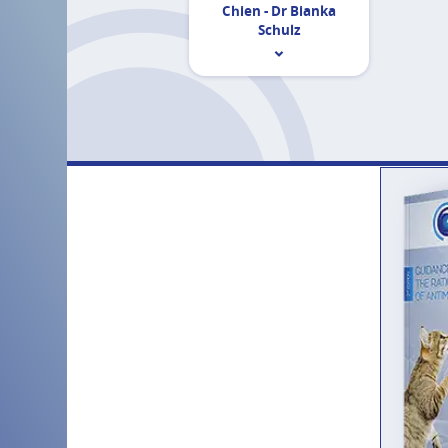
Chien - Dr Bianka
Schulz