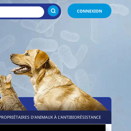
CONNEXION
PROPRIÉTAIRES D'ANIMAUX À L'ANTIBIORÉSISTANCE