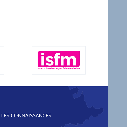
 LES CONNAISSANCES