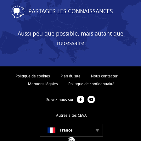
PARTAGER LES CONNAISSANCES
Aussi peu que possible, mais autant que
nécessaire
Politique de cookies
Plan du site
Nous contacter
Mentions légales
Politique de confidentialité
Suivez-nous sur
Autres sites CEVA
France