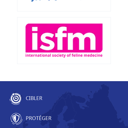
CIBLER
PROTÉGER