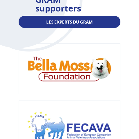
supporters
LES EXPERTS DU GRAM