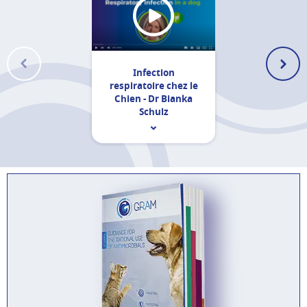
Infection
respiratoire chez le
Chien - Dr Bianka
Schulz