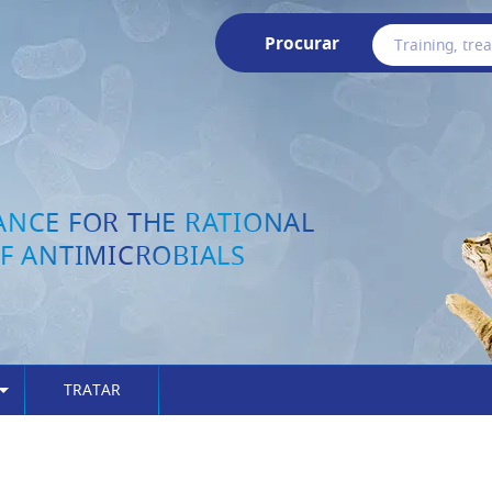
Procurar
ANCE FOR THE RATIONAL
F ANTIMICROBIALS
TRATAR