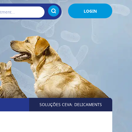
LOGIN
SOLUÇÕES CEVA: DELICAMENTS