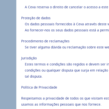
A Ceva reserva o direito de cancelar o acesso a est
Proteção de dados
Os dados pessoais fornecidos à Ceva através deste we
Ao fornecer-nos os seus dados pessoais está a permit
Procedimento de reclamações
Se tiver alguma dúvida ou reclamação sobre este we
Jurisdição
Estes termos e condições são regidos e devem ser i
condições ou qualquer disputa que surja em relação a
tal disputa.
Política de Privacidade
Respeitamos a privacidade de todos os que visitam es
usamos as informações pessoais que nos fornece.