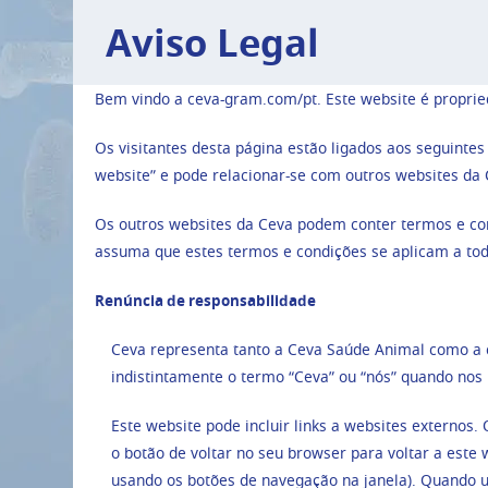
Aviso Legal
Bem vindo a ceva-gram.com/pt. Este website é propried
Os visitantes desta página estão ligados aos seguinte
website” e pode relacionar-se com outros websites da 
Os outros websites da Ceva podem conter termos e condi
assuma que estes termos e condições se aplicam a tod
Renúncia de responsabilidade
Ceva representa tanto a Ceva Saúde Animal como a 
indistintamente o termo “Ceva” ou “nós” quando nos 
Este website pode incluir links a websites externos
o botão de voltar no seu browser para voltar a este
usando os botões de navegação na janela). Quando u