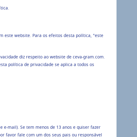
tica.
este website. Para os efeitos desta política, "este
rivacidade diz respeito ao website de ceva-gram.com.
ta política de privacidade se aplica a todos os
e e-mail). Se tem menos de 13 anos e quiser fazer
por favor fale com um dos seus pais ou responsável