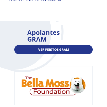
Apoiantes
GRAM
VER PERITOS GRAM