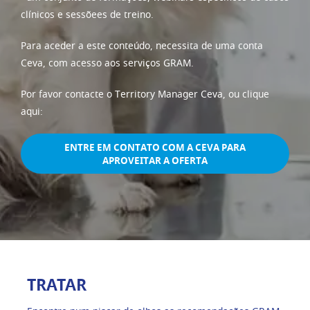
clínicos e sessõees de treino.
Para aceder a este conteúdo, necessita de uma conta
Ceva, com acesso aos serviços GRAM.
Por favor contacte o Territory Manager Ceva, ou clique
aqui:
ENTRE EM CONTATO COM A CEVA PARA
APROVEITAR A OFERTA
TRATAR