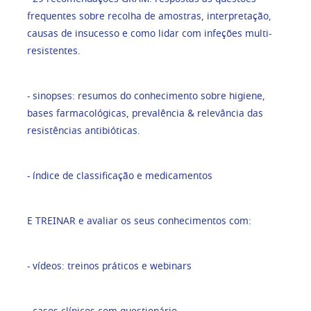
frequentes sobre recolha de amostras, interpretação,
causas de insucesso e como lidar com infeções multi-
resistentes.
- sinopses: resumos do conhecimento sobre higiene,
bases farmacológicas, prevalência & relevância das
resistências antibióticas.
- índice de classificação e medicamentos
E TREINAR e avaliar os seus conhecimentos com:
- vídeos: treinos práticos e webinars
- casos clínicos com questionário